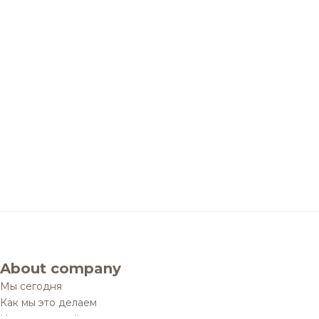
About company
Мы сегодня
Как мы это делаем