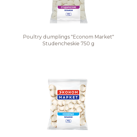
Poultry dumplings "Econom Market"
Studencheskie 750 g