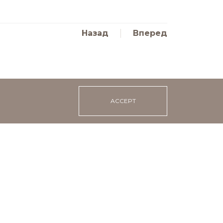
Назад
Вперед
ACCEPT