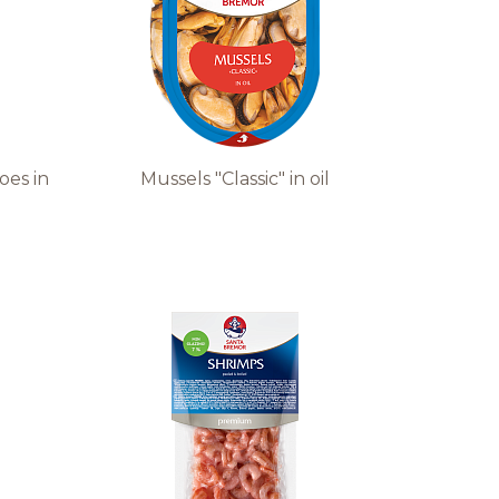
oes in
Mussels "Classic" in oil