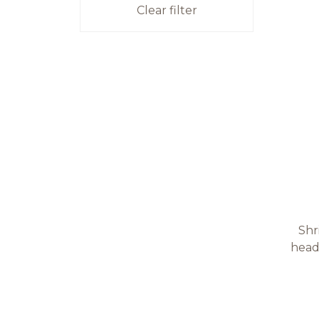
Clear filter
Shr
head 