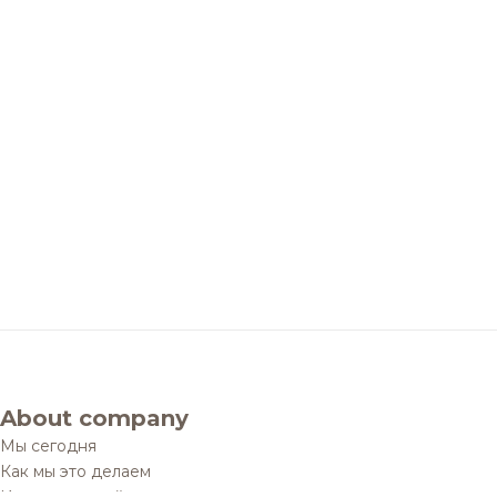
About company
Мы сегодня
Как мы это делаем