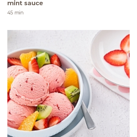
mint sauce
45 min