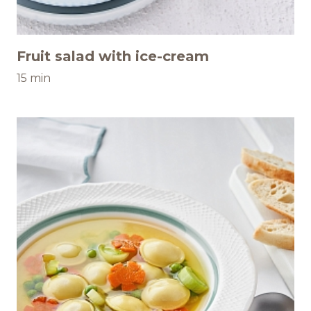
Fruit salad with ice-cream
15 min