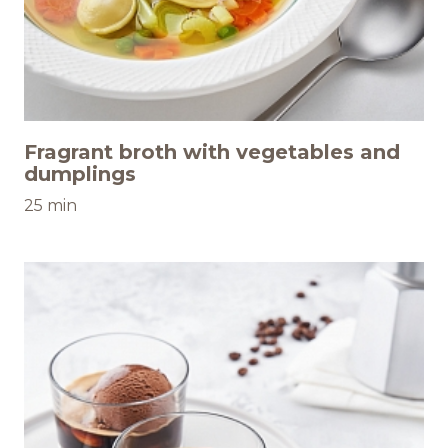
Fragrant broth with vegetables and
dumplings
25 min