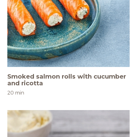
Smoked salmon rolls with cucumber
and ricotta
20 min