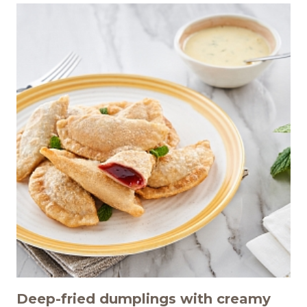
Deep-fried dumplings with creamy