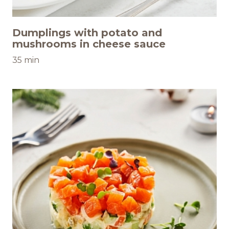
Dumplings with potato and
mushrooms in cheese sauce
35 min