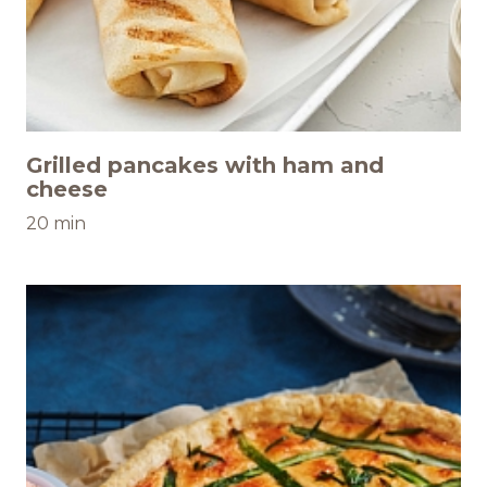
Grilled pancakes with ham and
cheese
20 min