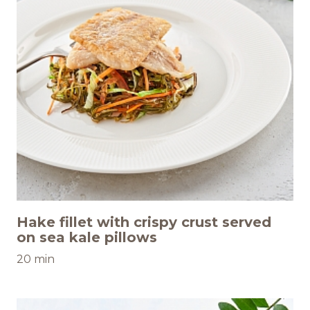
Hake fillet with crispy crust served
on sea kale pillows
20 min