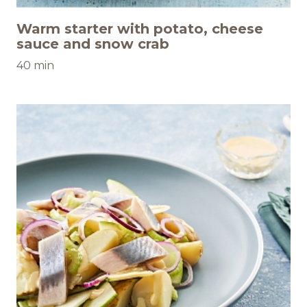
Warm starter with potato, cheese
sauce and snow crab
40 min