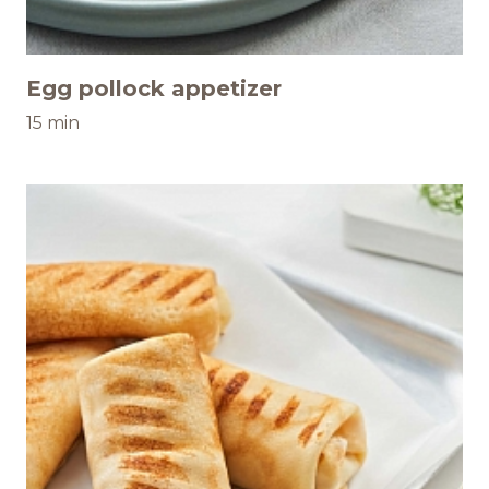
Egg pollock appetizer
15 min