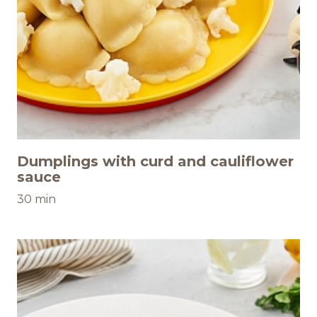
Dumplings with curd and cauliflower
sauce
30 min