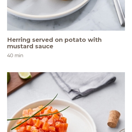
Herring served on potato with
mustard sauce
40 min