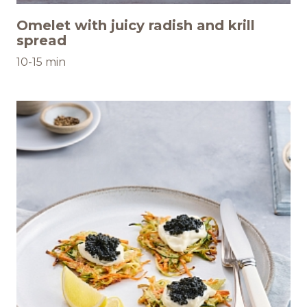
Omelet with juicy radish and krill
spread
10-15 min