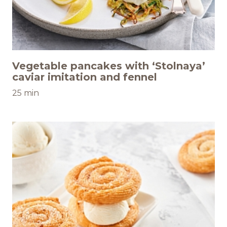
Vegetable pancakes with ‘Stolnaya’
caviar imitation and fennel
25 min