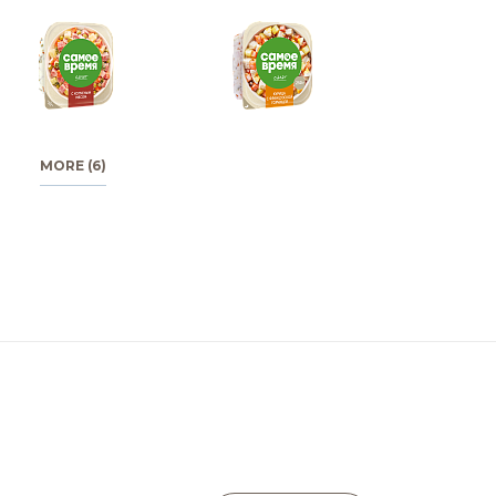
MORE (6)