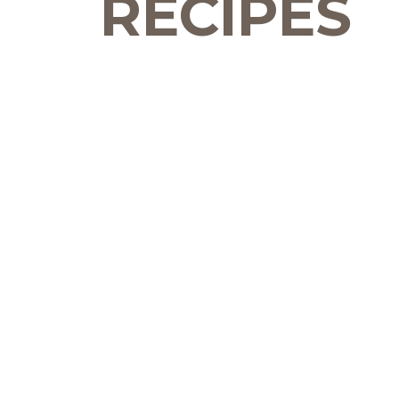
RECIPES